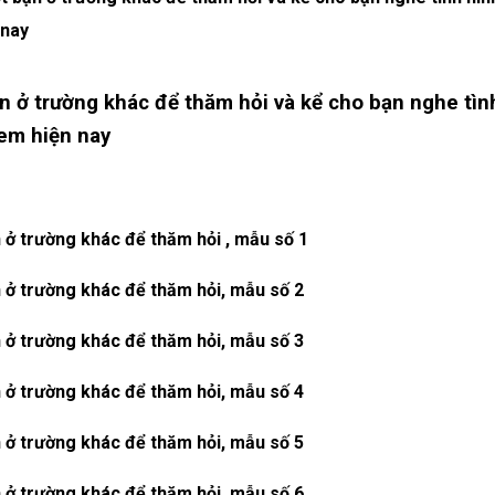
 nay
ạn ở trường khác để thăm hỏi và kể cho bạn nghe tìn
 em hiện nay
n ở trường khác để thăm hỏi , mẫu số 1
n ở trường khác để thăm hỏi, mẫu số 2
n ở trường khác để thăm hỏi, mẫu số 3
n ở trường khác để thăm hỏi, mẫu số 4
n ở trường khác để thăm hỏi, mẫu số 5
n ở trường khác để thăm hỏi, mẫu số 6