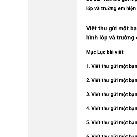
lớp và trường em hiện
Viết thư gửi một b
hình lớp và trường
Mục Lục bài viết:
1. Viết thư gửi một bạ
2. Viết thư gửi một bạ
3. Viết thư gửi một bạ
4. Viết thư gửi một bạ
5. Viết thư gửi một bạ
6. Viết thư gửi một bạ